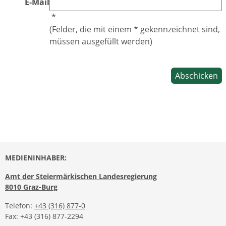
E-Mail
*
(Felder, die mit einem * gekennzeichnet sind,
müssen ausgefüllt werden)
MEDIENINHABER:
Amt der Steiermärkischen Landesregierung
8010 Graz-Burg
Telefon:
+43 (316) 877-0
Fax: +43 (316) 877-2294