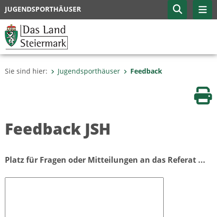
JUGENDSPORTHÄUSER
Sie sind hier:
Jugendsporthäuser
Feedback
Sei
Feedback JSH
Platz für Fragen oder Mitteilungen an das Referat ...