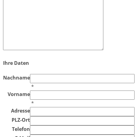
Ihre Daten
Nachname
*
Vorname
*
Adresse
PLZ-Ort
Telefon