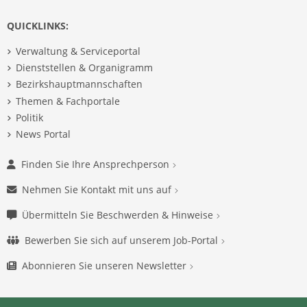
QUICKLINKS:
Verwaltung & Serviceportal
Dienststellen & Organigramm
Bezirkshauptmannschaften
Themen & Fachportale
Politik
News Portal
Finden Sie Ihre Ansprechperson
Nehmen Sie Kontakt mit uns auf
Übermitteln Sie Beschwerden & Hinweise
Bewerben Sie sich auf unserem Job-Portal
Abonnieren Sie unseren Newsletter