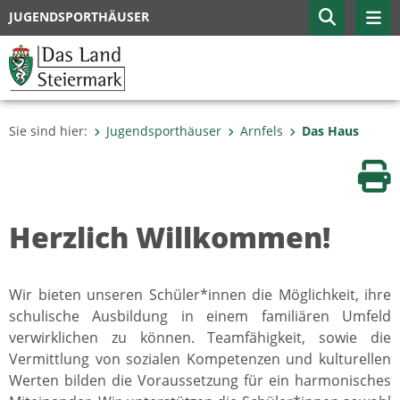
JUGENDSPORTHÄUSER
Sie sind hier:
Jugendsporthäuser
Arnfels
Das Haus
Sei
Herzlich Willkommen!
Wir bieten unseren Schüler*innen die Möglichkeit, ihre
schulische Ausbildung in einem familiären Umfeld
verwirklichen zu können. Teamfähigkeit, sowie die
Vermittlung von sozialen Kompetenzen und kulturellen
Werten bilden die Voraussetzung für ein harmonisches