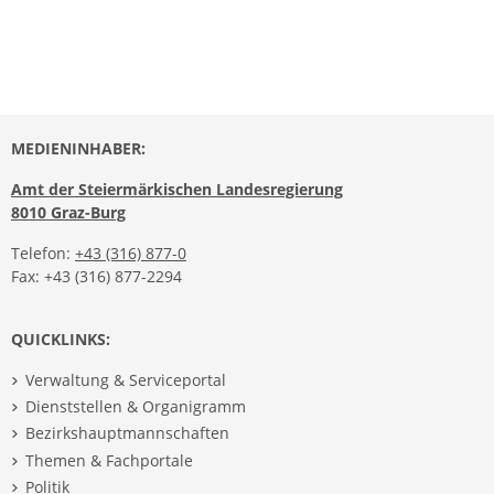
MEDIENINHABER:
Amt der Steiermärkischen Landesregierung
8010 Graz-Burg
Telefon:
+43 (316) 877-0
Fax: +43 (316) 877-2294
QUICKLINKS:
Verwaltung & Serviceportal
Dienststellen & Organigramm
Bezirkshauptmannschaften
Themen & Fachportale
Politik