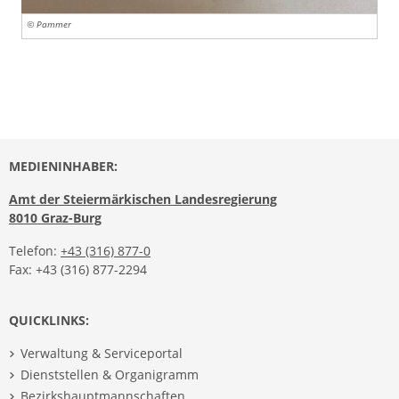
© Pammer
MEDIENINHABER:
Amt der Steiermärkischen Landesregierung
8010 Graz-Burg
Telefon:
+43 (316) 877-0
Fax: +43 (316) 877-2294
QUICKLINKS:
Verwaltung & Serviceportal
Dienststellen & Organigramm
Bezirkshauptmannschaften