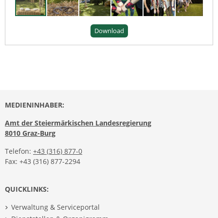
Download
MEDIENINHABER:
Amt der Steiermärkischen Landesregierung
8010 Graz-Burg
Telefon:
+43 (316) 877-0
Fax: +43 (316) 877-2294
QUICKLINKS:
Verwaltung & Serviceportal