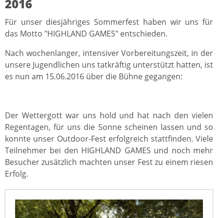
2016
Für unser diesjähriges Sommerfest haben wir uns für
das Motto "HIGHLAND GAMES" entschieden.
Nach wochenlanger, intensiver Vorbereitungszeit, in der
unsere Jugendlichen uns tatkräftig unterstützt hatten, ist
es nun am 15.06.2016 über die Bühne gegangen:
Der Wettergott war uns hold und hat nach den vielen
Regentagen, für uns die Sonne scheinen lassen und so
konnte unser Outdoor-Fest erfolgreich stattfinden. Viele
Teilnehmer bei den HIGHLAND GAMES und noch mehr
Besucher zusätzlich machten unser Fest zu einem riesen
Erfolg.