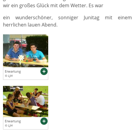
wir ein großes Glück mit dem Wetter. Es war
ein wunderschöner, sonniger Junitag mit einem
herrlichen lauen Abend.
Erwartung
© LJH
Erwartung
© LJH