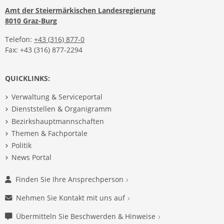
Amt der Steiermärkischen Landesregierung
8010 Graz-Burg
Telefon:
+43 (316) 877-0
Fax: +43 (316) 877-2294
QUICKLINKS:
Verwaltung & Serviceportal
Dienststellen & Organigramm
Bezirkshauptmannschaften
Themen & Fachportale
Politik
News Portal
Finden Sie Ihre Ansprechperson
Nehmen Sie Kontakt mit uns auf
Übermitteln Sie Beschwerden & Hinweise