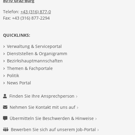
8010 Graz-Burg
Telefon:
+43 (316) 877-0
Fax: +43 (316) 877-2294
QUICKLINKS:
Verwaltung & Serviceportal
Dienststellen & Organigramm
Bezirkshauptmannschaften
Themen & Fachportale
Politik
News Portal
Finden Sie Ihre Ansprechperson
Nehmen Sie Kontakt mit uns auf
Übermitteln Sie Beschwerden & Hinweise
Bewerben Sie sich auf unserem Job-Portal