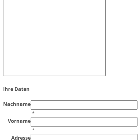
Ihre Daten
Nachname
*
Vorname
*
Adresse