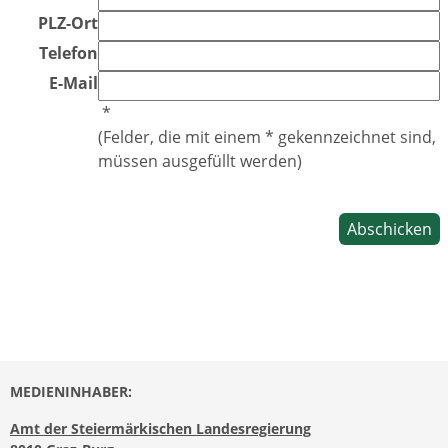
PLZ-Ort
Telefon
E-Mail
*
(Felder, die mit einem * gekennzeichnet sind,
müssen ausgefüllt werden)
MEDIENINHABER:
Amt der Steiermärkischen Landesregierung