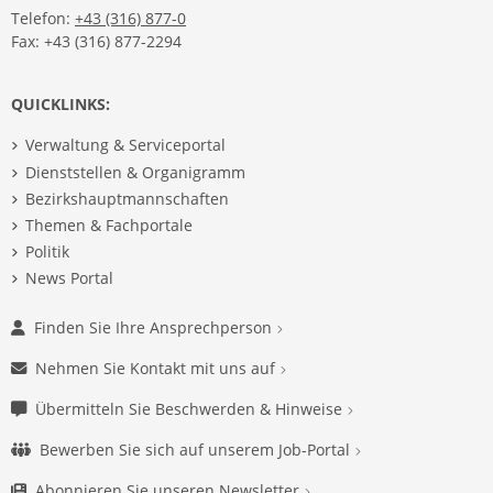
Telefon:
+43 (316) 877-0
Fax: +43 (316) 877-2294
QUICKLINKS:
Verwaltung & Serviceportal
Dienststellen & Organigramm
Bezirkshauptmannschaften
Themen & Fachportale
Politik
News Portal
Finden Sie Ihre Ansprechperson
Nehmen Sie Kontakt mit uns auf
Übermitteln Sie Beschwerden & Hinweise
Bewerben Sie sich auf unserem Job-Portal
Abonnieren Sie unseren Newsletter