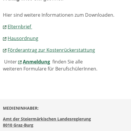
Hier sind weitere Informationen zum Downloaden.
Elternbrief
Hausordnung
Förderantrag zur Kostenrückerstattung
Unter
A
nmeldung
finden Sie alle
weiteren Formulare für BerufschülerInnen.
MEDIENINHABER:
Amt der Steiermärkischen Landesregierung
8010 Graz-Burg