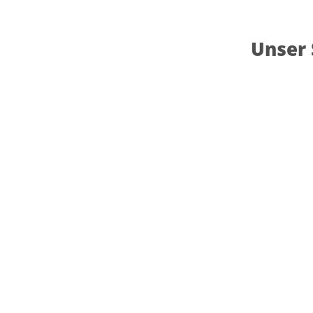
Unser 