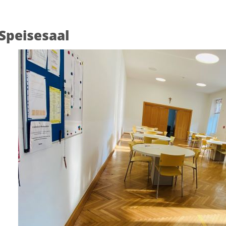
Speisesaal