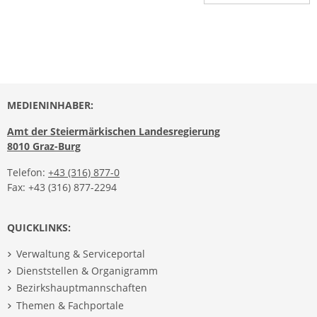
MEDIENINHABER:
Amt der Steiermärkischen Landesregierung
8010 Graz-Burg
Telefon:
+43 (316) 877-0
Fax: +43 (316) 877-2294
QUICKLINKS:
Verwaltung & Serviceportal
Dienststellen & Organigramm
Bezirkshauptmannschaften
Themen & Fachportale